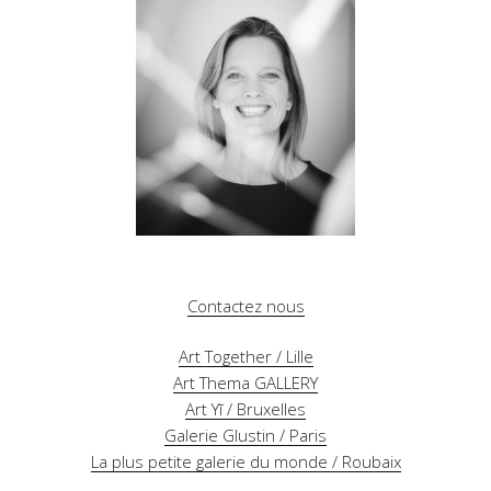
Contactez nous
Art Together / Lille
Art Thema GALLERY
Art Yī / Bruxelles
Galerie Glustin / Paris
La plus petite galerie du monde / Roubaix