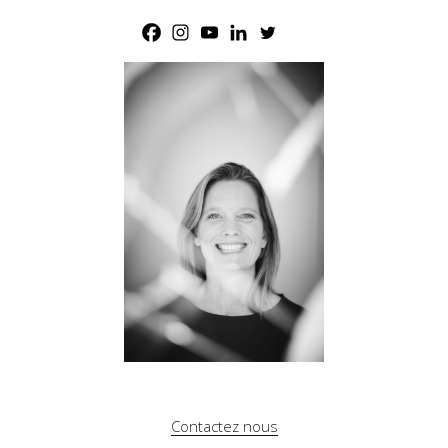
Contactez nous