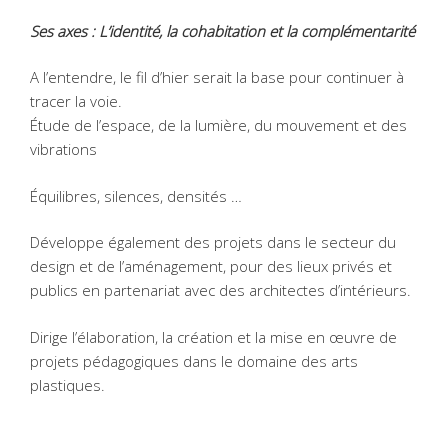
Ses axes : L’identité, la cohabitation et la complémentarité
A l’entendre, le fil d’hier serait la base pour continuer à
tracer la voie.
Étude de l’espace, de la lumière, du mouvement et des
vibrations
Équilibres, silences, densités …
Développe également des projets dans le secteur du
design et de l’aménagement, pour des lieux privés et
publics en partenariat avec des architectes d’intérieurs.
Dirige l’élaboration, la création et la mise en œuvre de
projets pédagogiques dans le domaine des arts
plastiques.